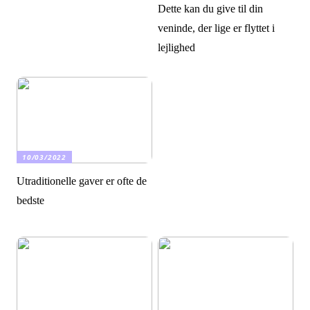
Dette kan du give til din
veninde, der lige er flyttet i
lejlighed
10/03/2022
Utraditionelle gaver er ofte de
bedste