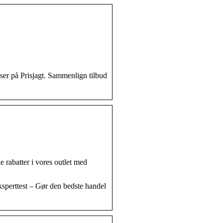
ser på Prisjagt. Sammenlign tilbud
 rabatter i vores outlet med
perttest – Gør den bedste handel