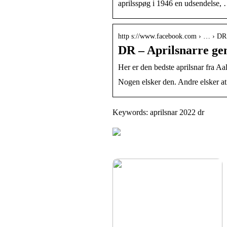
aprilsspøg i 1946 en udsendelse,
http s://www.facebook.com › … › DR
DR – Aprilsnarre ge
Her er den bedste aprilsnar fra A
Nogen elsker den. Andre elsker at
Keywords: aprilsnar 2022 dr