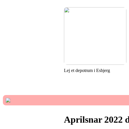
Lej et depotrum i Esbjerg
Aprilsnar 2022 