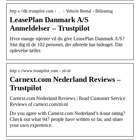
http s://dk.trustpilot.com › … › Vehicle Rental › Billeasing
LeasePlan Danmark A/S
Anmeldelser – Trustpilot
Hvor mange stjerner vil du give LeasePlan Danmark A/S?
Slut dig til de 102 personer, der allerede har bidraget. Din
oplevelse tæller.
http s://www.trustpilot.com › nl-nl
Carnext.com Nederland Reviews –
Trustpilot
Carnext.com Nederland Reviews | Read Customer Service
Reviews of carnext.com/nl-nl
Do you agree with Carnext.com Nederland’s 4-star rating?
Check out what 947 people have written so far, and share
your own experience.