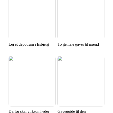
Lej et depotrum i Esbjerg
To geniale gaver til mænd
Derfor skal virksomheder
Gaveguide til den