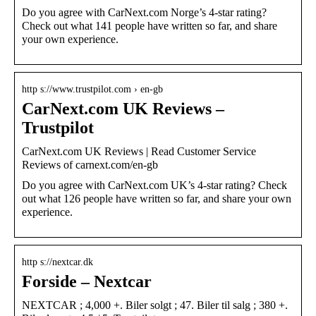
Do you agree with CarNext.com Norge’s 4-star rating?
Check out what 141 people have written so far, and share
your own experience.
http s://www.trustpilot.com › en-gb
CarNext.com UK Reviews –
Trustpilot
CarNext.com UK Reviews | Read Customer Service
Reviews of carnext.com/en-gb
Do you agree with CarNext.com UK’s 4-star rating? Check
out what 126 people have written so far, and share your own
experience.
http s://nextcar.dk
Forside – Nextcar
NEXTCAR ; 4,000 +. Biler solgt ; 47. Biler til salg ; 380 +.