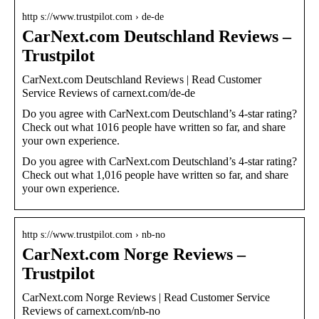
http s://www.trustpilot.com › de-de
CarNext.com Deutschland Reviews –
Trustpilot
CarNext.com Deutschland Reviews | Read Customer
Service Reviews of carnext.com/de-de
Do you agree with CarNext.com Deutschland’s 4-star rating?
Check out what 1016 people have written so far, and share
your own experience.
Do you agree with CarNext.com Deutschland’s 4-star rating?
Check out what 1,016 people have written so far, and share
your own experience.
http s://www.trustpilot.com › nb-no
CarNext.com Norge Reviews –
Trustpilot
CarNext.com Norge Reviews | Read Customer Service
Reviews of carnext.com/nb-no