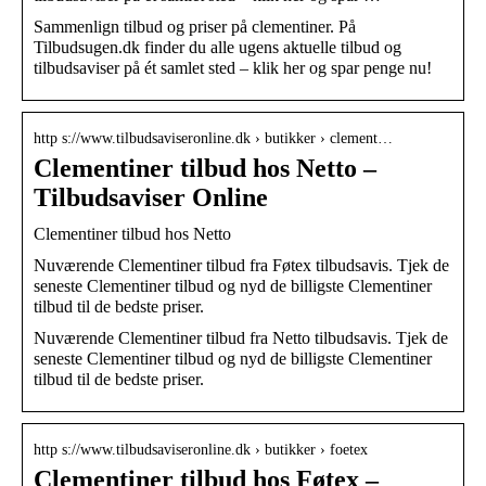
Sammenlign tilbud og priser på clementiner. På
Tilbudsugen.dk finder du alle ugens aktuelle tilbud og
tilbudsaviser på ét samlet sted – klik her og spar penge nu!
http s://www.tilbudsaviseronline.dk › butikker › clement…
Clementiner tilbud hos Netto –
Tilbudsaviser Online
Clementiner tilbud hos Netto
Nuværende Clementiner tilbud fra Føtex tilbudsavis. Tjek de
seneste Clementiner tilbud og nyd de billigste Clementiner
tilbud til de bedste priser.
Nuværende Clementiner tilbud fra Netto tilbudsavis. Tjek de
seneste Clementiner tilbud og nyd de billigste Clementiner
tilbud til de bedste priser.
http s://www.tilbudsaviseronline.dk › butikker › foetex
Clementiner tilbud hos Føtex –