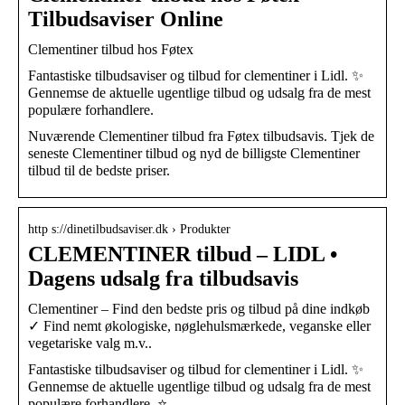
Tilbudsaviser Online
Clementiner tilbud hos Føtex
Fantastiske tilbudsaviser og tilbud for clementiner i Lidl. ✨
Gennemse de aktuelle ugentlige tilbud og udsalg fra de mest
populære forhandlere.
Nuværende Clementiner tilbud fra Føtex tilbudsavis. Tjek de
seneste Clementiner tilbud og nyd de billigste Clementiner
tilbud til de bedste priser.
http s://dinetilbudsaviser.dk › Produkter
CLEMENTINER tilbud – LIDL •
Dagens udsalg fra tilbudsavis
Clementiner – Find den bedste pris og tilbud på dine indkøb
✓ Find nemt økologiske, nøglehulsmærkede, veganske eller
vegetariske valg m.v..
Fantastiske tilbudsaviser og tilbud for clementiner i Lidl. ✨
Gennemse de aktuelle ugentlige tilbud og udsalg fra de mest
populære forhandlere. ⭐