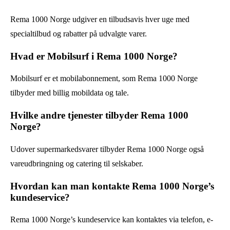
Rema 1000 Norge udgiver en tilbudsavis hver uge med
specialtilbud og rabatter på udvalgte varer.
Hvad er Mobilsurf i Rema 1000 Norge?
Mobilsurf er et mobilabonnement, som Rema 1000 Norge
tilbyder med billig mobildata og tale.
Hvilke andre tjenester tilbyder Rema 1000
Norge?
Udover supermarkedsvarer tilbyder Rema 1000 Norge også
vareudbringning og catering til selskaber.
Hvordan kan man kontakte Rema 1000 Norge’s
kundeservice?
Rema 1000 Norge’s kundeservice kan kontaktes via telefon, e-