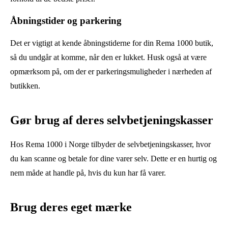
Åbningstider og parkering
Det er vigtigt at kende åbningstiderne for din Rema 1000 butik,
så du undgår at komme, når den er lukket. Husk også at være
opmærksom på, om der er parkeringsmuligheder i nærheden af
butikken.
Gør brug af deres selvbetjeningskasser
Hos Rema 1000 i Norge tilbyder de selvbetjeningskasser, hvor
du kan scanne og betale for dine varer selv. Dette er en hurtig og
nem måde at handle på, hvis du kun har få varer.
Brug deres eget mærke