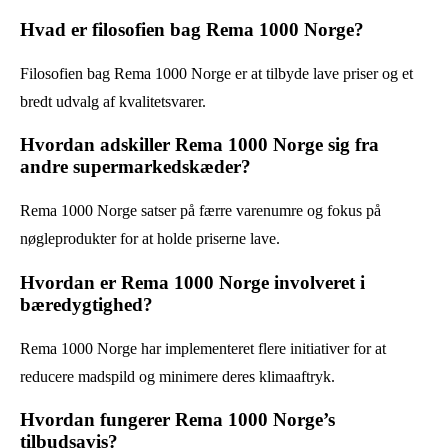
Hvad er filosofien bag Rema 1000 Norge?
Filosofien bag Rema 1000 Norge er at tilbyde lave priser og et
bredt udvalg af kvalitetsvarer.
Hvordan adskiller Rema 1000 Norge sig fra
andre supermarkedskæder?
Rema 1000 Norge satser på færre varenumre og fokus på
nøgleprodukter for at holde priserne lave.
Hvordan er Rema 1000 Norge involveret i
bæredygtighed?
Rema 1000 Norge har implementeret flere initiativer for at
reducere madspild og minimere deres klimaaftryk.
Hvordan fungerer Rema 1000 Norge’s
tilbudsavis?