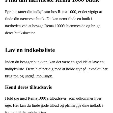
Før du starter din indkøbstur hos Rema 1000, er det vigtigt at
finde din nærmeste butik. Du kan nemt finde en butik i
nærheden ved at besøge Rema 1000’s hjemmeside og bruge
deres butikslocator.
Lav en indkøbsliste
Inden du besøger butikken, kan det være en god idé at lave en
indkøbsliste. Dette hjælper dig med at holde styr på, hvad du har
brug for, og undgå impulskøb.
Kend deres tilbudsavis
Hold øje med Rema 1000’s tilbudsavis, som udkommer hver
uge. Her kan du finde gode tilbud og planlægge dine indkøb i
forhold til de bedste priser.