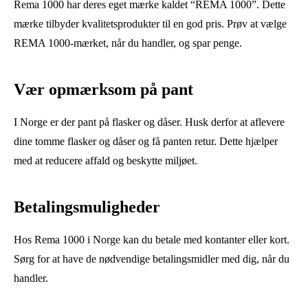
Rema 1000 har deres eget mærke kaldet “REMA 1000”. Dette
mærke tilbyder kvalitetsprodukter til en god pris. Prøv at vælge
REMA 1000-mærket, når du handler, og spar penge.
Vær opmærksom på pant
I Norge er der pant på flasker og dåser. Husk derfor at aflevere
dine tomme flasker og dåser og få panten retur. Dette hjælper
med at reducere affald og beskytte miljøet.
Betalingsmuligheder
Hos Rema 1000 i Norge kan du betale med kontanter eller kort.
Sørg for at have de nødvendige betalingsmidler med dig, når du
handler.