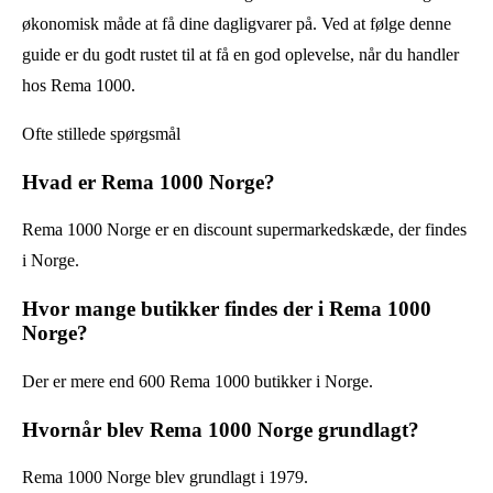
økonomisk måde at få dine dagligvarer på. Ved at følge denne
guide er du godt rustet til at få en god oplevelse, når du handler
hos Rema 1000.
Ofte stillede spørgsmål
Hvad er Rema 1000 Norge?
Rema 1000 Norge er en discount supermarkedskæde, der findes
i Norge.
Hvor mange butikker findes der i Rema 1000
Norge?
Der er mere end 600 Rema 1000 butikker i Norge.
Hvornår blev Rema 1000 Norge grundlagt?
Rema 1000 Norge blev grundlagt i 1979.