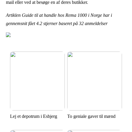
mail eller ved at besøge en af deres butikker.
Artiklen Guide til at handle hos Rema 1000 i Norge har i
gennemsnit fået
4.2
stjerner baseret på
32
anmeldelser
Lej et depotrum i Esbjerg
To geniale gaver til mænd