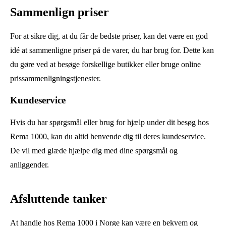
Sammenlign priser
For at sikre dig, at du får de bedste priser, kan det være en god
idé at sammenligne priser på de varer, du har brug for. Dette kan
du gøre ved at besøge forskellige butikker eller bruge online
prissammenligningstjenester.
Kundeservice
Hvis du har spørgsmål eller brug for hjælp under dit besøg hos
Rema 1000, kan du altid henvende dig til deres kundeservice.
De vil med glæde hjælpe dig med dine spørgsmål og
anliggender.
Afsluttende tanker
At handle hos Rema 1000 i Norge kan være en bekvem og