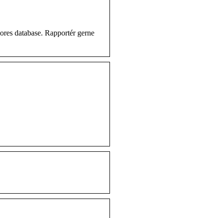
vores database. Rapportér gerne