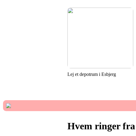
Lej et depotrum i Esbjerg
Hvem ringer fra