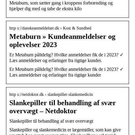
Metaburn, som sætter gang i kroppens forbrænding og
hjælper dig med og tabe de ekstra kilo
http s://danskeanmeldelser.dk › Kost & Sundhed
Metaburn » Kundeanmeldelser og
oplevelser 2023
Er Metaburn pålidelig? Hvilke anmeldelser fik de i 2023? ✓
Læs anmeldelser og erfaringer fra rigtige kunder.
Er Metaburn pålidelig? Hvilke anmeldelser fik de i 2023? ✓
Læs anmeldelser og erfaringer fra rigtige kunder
http s://netdoktor.dk › slankepiller-slankemedicin
Slankepiller til behandling af svær
overvægt – Netdoktor
Slankepiller til behandling af svær overvægt
Slankepiller og slankemedicin er lægemidler, som kan give