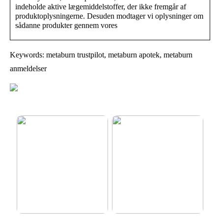
indeholde aktive lægemiddelstoffer, der ikke fremgår af
produktoplysningerne. Desuden modtager vi oplysninger om
sådanne produkter gennem vores
Keywords: metaburn trustpilot, metaburn apotek, metaburn
anmeldelser