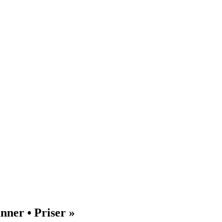
nner • Priser »