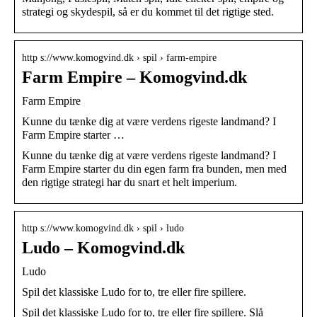
strategi og skydespil, så er du kommet til det rigtige sted.
http s://www.komogvind.dk › spil › farm-empire
Farm Empire – Komogvind.dk
Farm Empire
Kunne du tænke dig at være verdens rigeste landmand? I
Farm Empire starter …
Kunne du tænke dig at være verdens rigeste landmand? I
Farm Empire starter du din egen farm fra bunden, men med
den rigtige strategi har du snart et helt imperium.
http s://www.komogvind.dk › spil › ludo
Ludo – Komogvind.dk
Ludo
Spil det klassiske Ludo for to, tre eller fire spillere.
Spil det klassiske Ludo for to, tre eller fire spillere. Slå