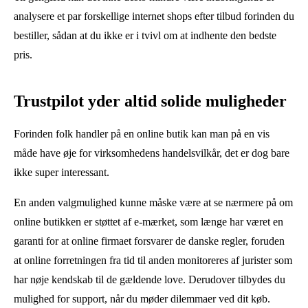
analysere et par forskellige internet shops efter tilbud forinden du
bestiller, sådan at du ikke er i tvivl om at indhente den bedste
pris.
Trustpilot yder altid solide muligheder
Forinden folk handler på en online butik kan man på en vis
måde have øje for virksomhedens handelsvilkår, det er dog bare
ikke super interessant.
En anden valgmulighed kunne måske være at se nærmere på om
online butikken er støttet af e-mærket, som længe har været en
garanti for at online firmaet forsvarer de danske regler, foruden
at online forretningen fra tid til anden monitoreres af jurister som
har nøje kendskab til de gældende love. Derudover tilbydes du
mulighed for support, når du møder dilemmaer ved dit køb.